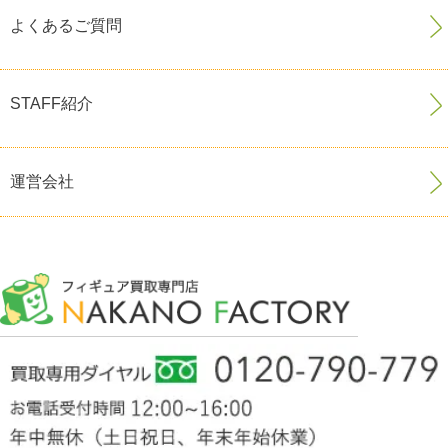
よくあるご質問
STAFF紹介
運営会社