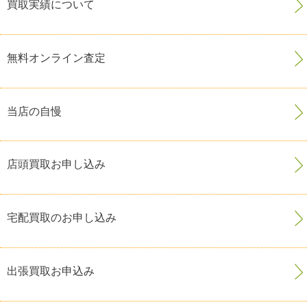
買取実績について
無料オンライン査定
当店の自慢
店頭買取お申し込み
宅配買取のお申し込み
出張買取お申込み