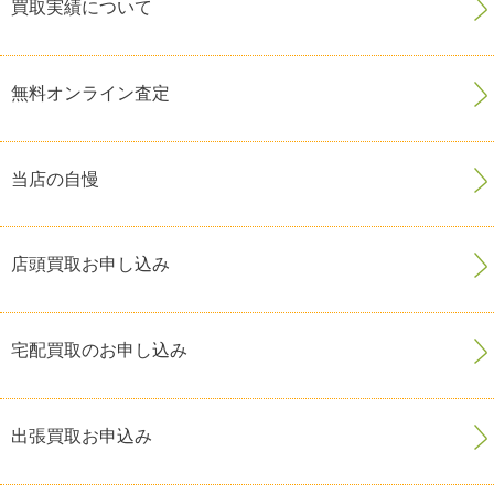
買取実績について
無料オンライン査定
当店の自慢
店頭買取お申し込み
宅配買取のお申し込み
出張買取お申込み