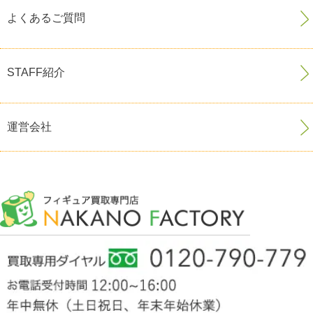
よくあるご質問
STAFF紹介
運営会社