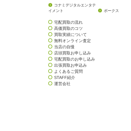
コナミデジタルエンタテ
イメント
ボークス
宅配買取の流れ
高価買取のコツ
買取実績について
無料オンライン査定
当店の自慢
店頭買取お申し込み
宅配買取のお申し込み
出張買取お申込み
よくあるご質問
STAFF紹介
運営会社