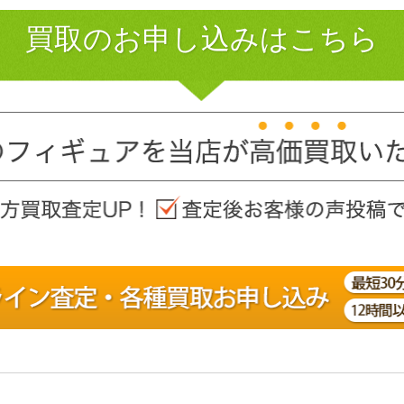
買取のお申し込みはこちら