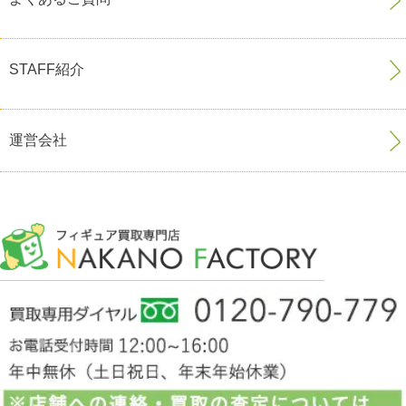
STAFF紹介
運営会社