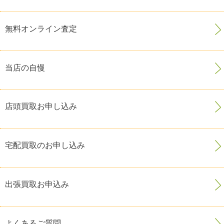
無料オンライン査定
当店の自慢
店頭買取お申し込み
宅配買取のお申し込み
出張買取お申込み
よくあるご質問