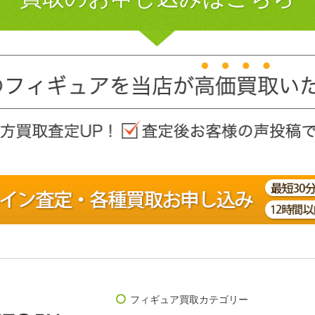
フィギュア買取カテゴリー