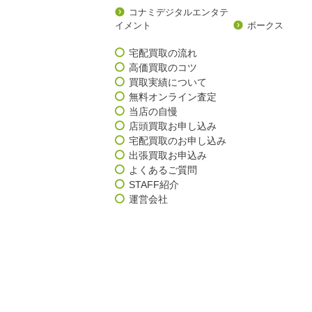
コナミデジタルエンタテ
イメント
ボークス
宅配買取の流れ
高価買取のコツ
買取実績について
無料オンライン査定
当店の自慢
店頭買取お申し込み
宅配買取のお申し込み
出張買取お申込み
よくあるご質問
STAFF紹介
運営会社