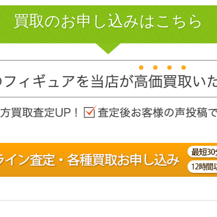
買取のお申し込みはこちら