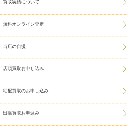
買取実績について
無料オンライン査定
当店の自慢
店頭買取お申し込み
宅配買取のお申し込み
出張買取お申込み