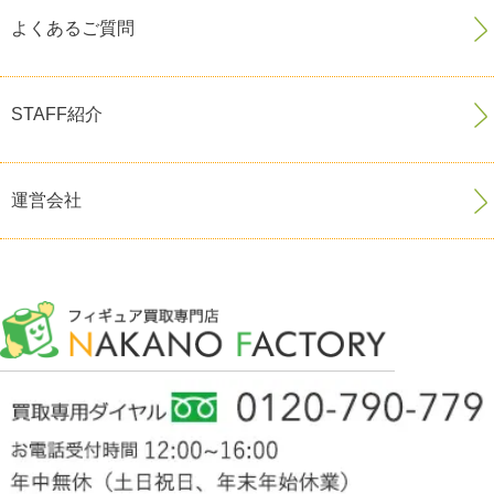
よくあるご質問
STAFF紹介
運営会社