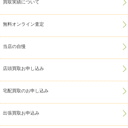
買取実績について
無料オンライン査定
当店の自慢
店頭買取お申し込み
宅配買取のお申し込み
出張買取お申込み