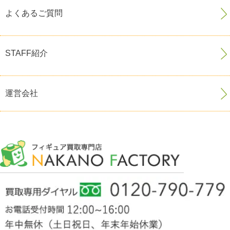
よくあるご質問
STAFF紹介
運営会社