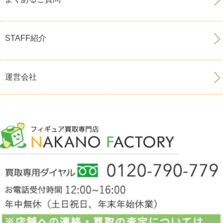
STAFF紹介
運営会社