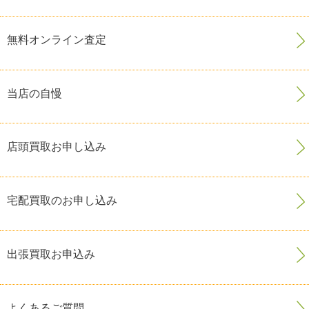
無料オンライン査定
当店の自慢
店頭買取お申し込み
宅配買取のお申し込み
出張買取お申込み
よくあるご質問