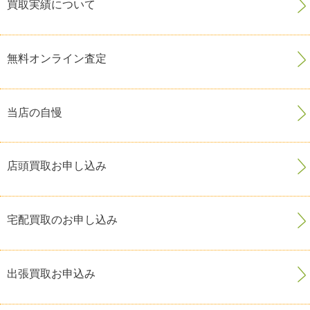
買取実績について
無料オンライン査定
当店の自慢
店頭買取お申し込み
宅配買取のお申し込み
出張買取お申込み