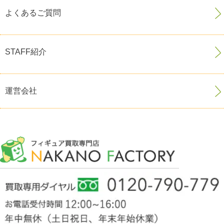
よくあるご質問
STAFF紹介
運営会社