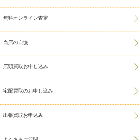
無料オンライン査定
当店の自慢
店頭買取お申し込み
宅配買取のお申し込み
出張買取お申込み
よくあるご質問