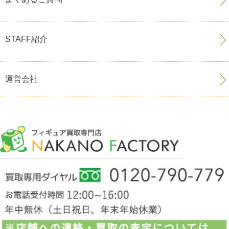
STAFF紹介
運営会社