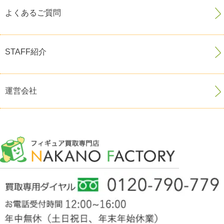
よくあるご質問
STAFF紹介
運営会社