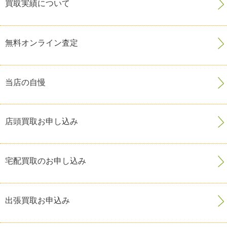
買取実績について
無料オンライン査定
当店の自慢
店頭買取お申し込み
宅配買取のお申し込み
出張買取お申込み