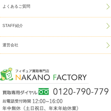
よくあるご質問
STAFF紹介
運営会社