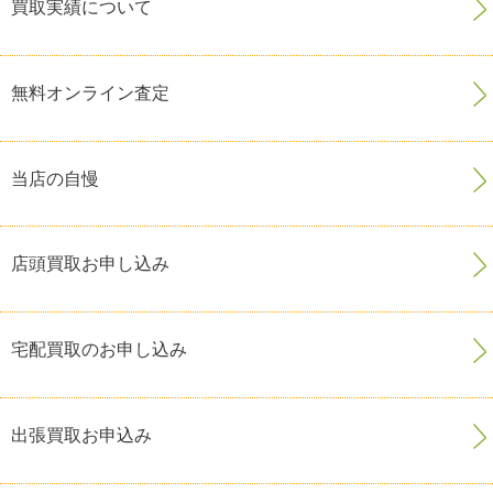
買取実績について
無料オンライン査定
当店の自慢
店頭買取お申し込み
宅配買取のお申し込み
出張買取お申込み