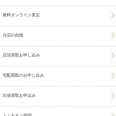
無料オンライン査定
当店の自慢
店頭買取お申し込み
宅配買取のお申し込み
出張買取お申込み
よくあるご質問