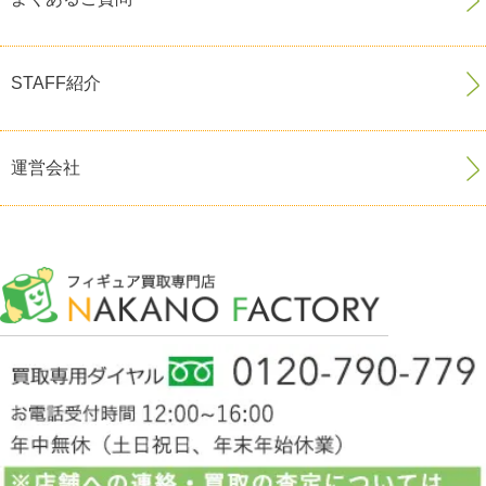
STAFF紹介
運営会社