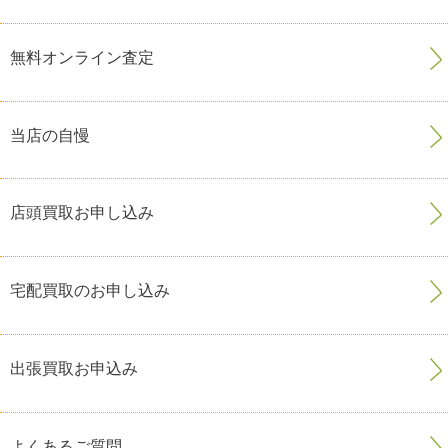
無料オンライン査定
当店の自慢
店頭買取お申し込み
宅配買取のお申し込み
出張買取お申込み
よくあるご質問