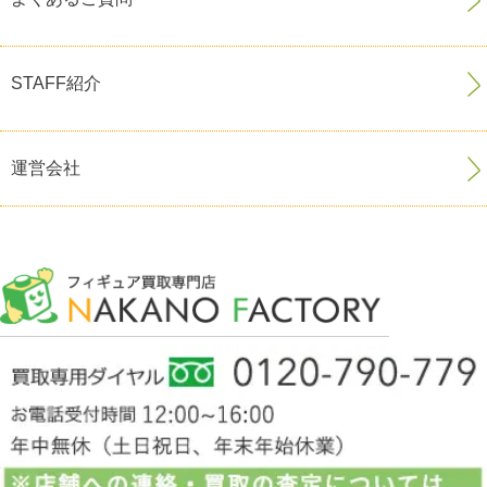
STAFF紹介
運営会社