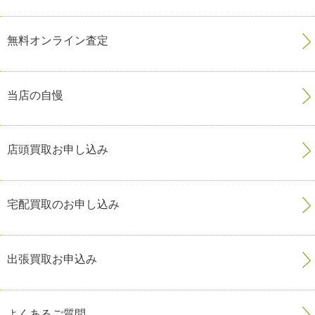
無料オンライン査定
当店の自慢
店頭買取お申し込み
宅配買取のお申し込み
出張買取お申込み
よくあるご質問