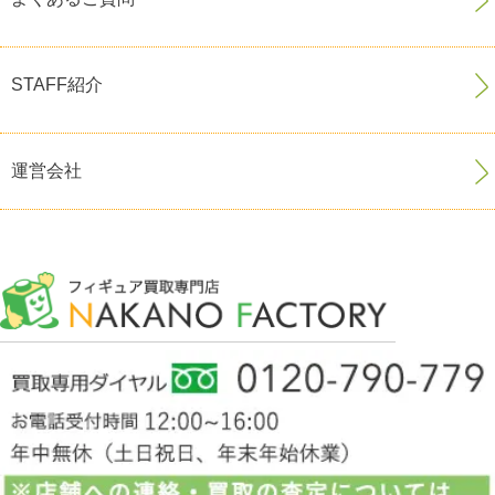
STAFF紹介
運営会社