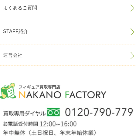
よくあるご質問
STAFF紹介
運営会社