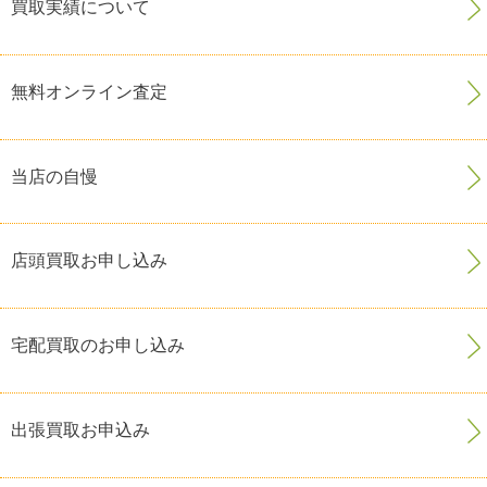
買取実績について
無料オンライン査定
当店の自慢
店頭買取お申し込み
宅配買取のお申し込み
出張買取お申込み