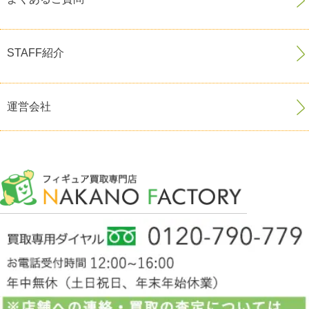
STAFF紹介
運営会社