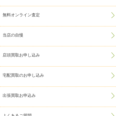
無料オンライン査定
当店の自慢
店頭買取お申し込み
宅配買取のお申し込み
出張買取お申込み
よくあるご質問