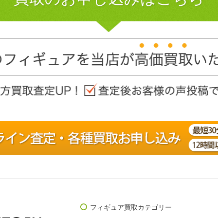
フィギュア買取カテゴリー