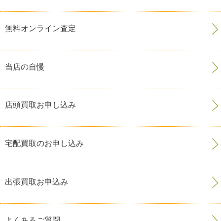
無料オンライン査定
当店の自慢
店頭買取お申し込み
宅配買取のお申し込み
出張買取お申込み
よくあるご質問