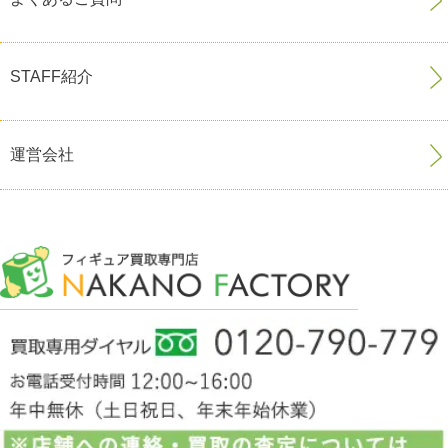
STAFF紹介
運営会社