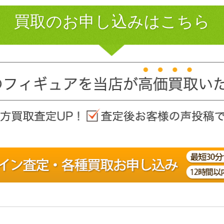
買取のお申し込みはこちら