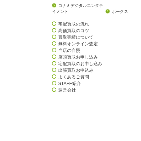
コナミデジタルエンタテ
イメント
ボークス
宅配買取の流れ
高価買取のコツ
買取実績について
無料オンライン査定
当店の自慢
店頭買取お申し込み
宅配買取のお申し込み
出張買取お申込み
よくあるご質問
STAFF紹介
運営会社