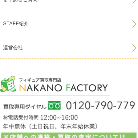
STAFF紹介
運営会社