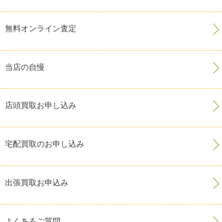
無料オンライン査定
当店の自慢
店頭買取お申し込み
宅配買取のお申し込み
出張買取お申込み
よくあるご質問