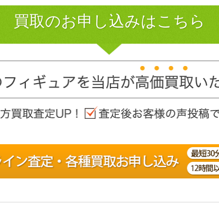
買取のお申し込みはこちら