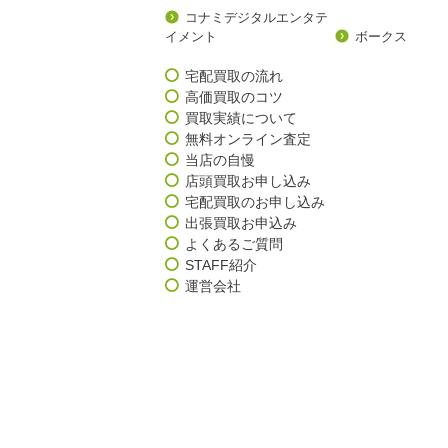
コナミデジタルエンタテ
イメント
ボークス
宅配買取の流れ
高価買取のコツ
買取実績について
無料オンライン査定
当店の自慢
店頭買取お申し込み
宅配買取のお申し込み
出張買取お申込み
よくあるご質問
STAFF紹介
運営会社