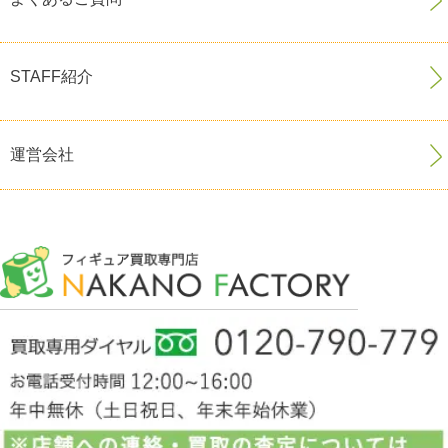
STAFF紹介
運営会社