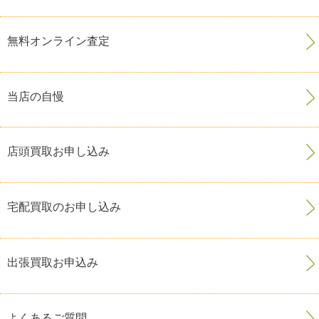
無料オンライン査定
当店の自慢
店頭買取お申し込み
宅配買取のお申し込み
出張買取お申込み
よくあるご質問