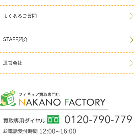
よくあるご質問
STAFF紹介
運営会社