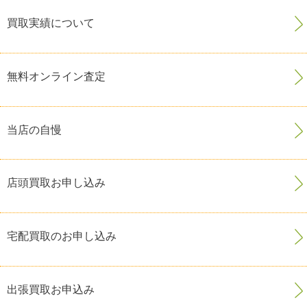
買取実績について
無料オンライン査定
当店の自慢
店頭買取お申し込み
宅配買取のお申し込み
出張買取お申込み