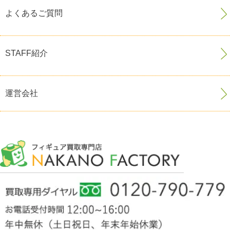
よくあるご質問
STAFF紹介
運営会社