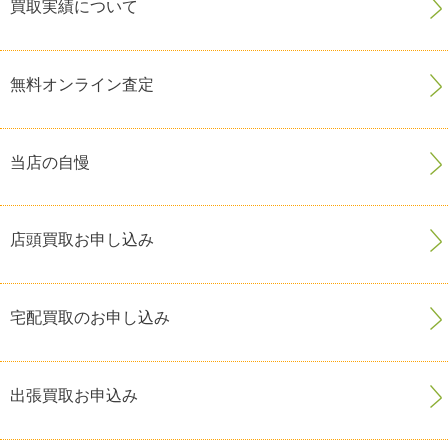
買取実績について
無料オンライン査定
当店の自慢
店頭買取お申し込み
宅配買取のお申し込み
出張買取お申込み