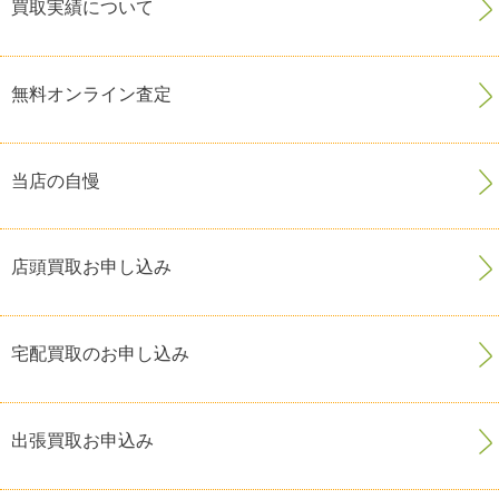
買取実績について
無料オンライン査定
当店の自慢
店頭買取お申し込み
宅配買取のお申し込み
出張買取お申込み