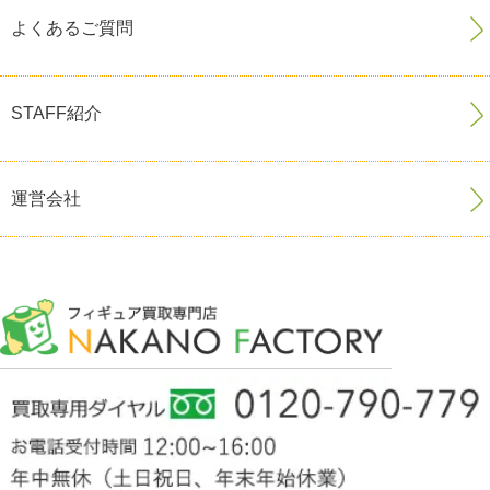
よくあるご質問
STAFF紹介
運営会社