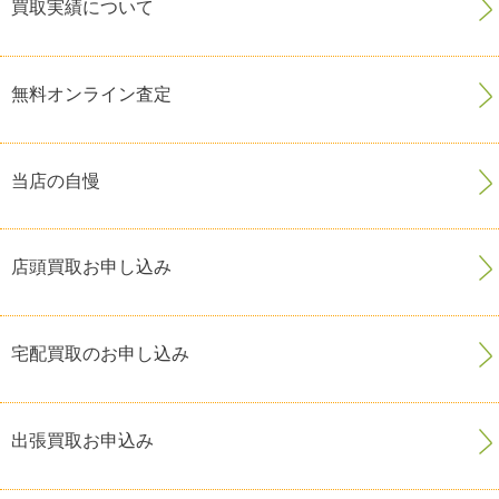
買取実績について
無料オンライン査定
当店の自慢
店頭買取お申し込み
宅配買取のお申し込み
出張買取お申込み