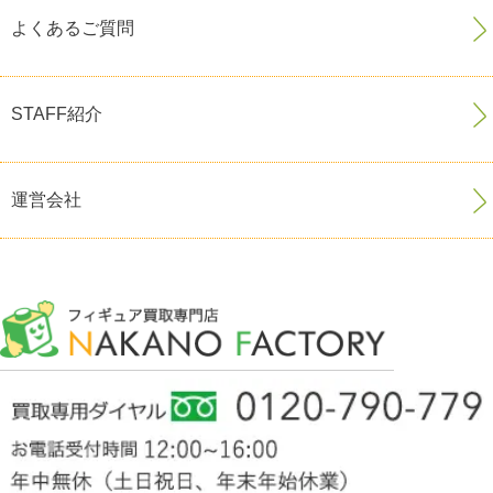
よくあるご質問
STAFF紹介
運営会社