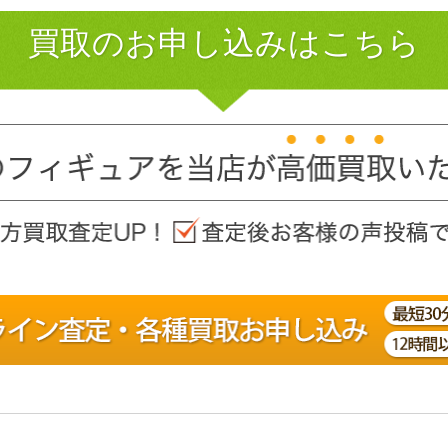
買取のお申し込みはこちら