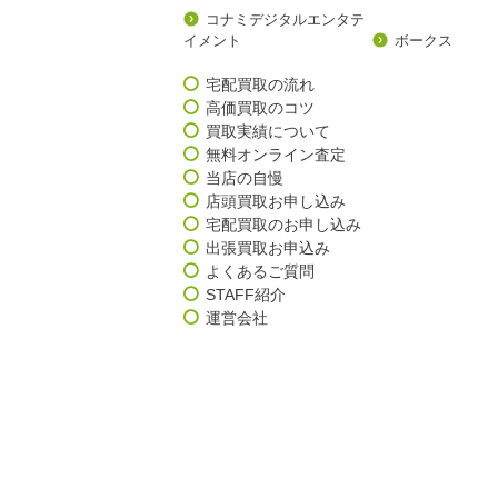
コナミデジタルエンタテ
イメント
ボークス
宅配買取の流れ
高価買取のコツ
買取実績について
無料オンライン査定
当店の自慢
店頭買取お申し込み
宅配買取のお申し込み
出張買取お申込み
よくあるご質問
STAFF紹介
運営会社