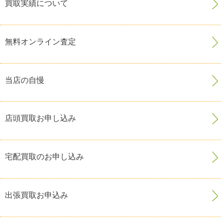
買取実績について
無料オンライン査定
当店の自慢
店頭買取お申し込み
宅配買取のお申し込み
出張買取お申込み