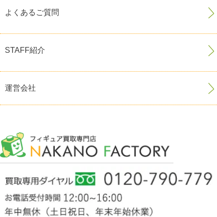
よくあるご質問
STAFF紹介
運営会社