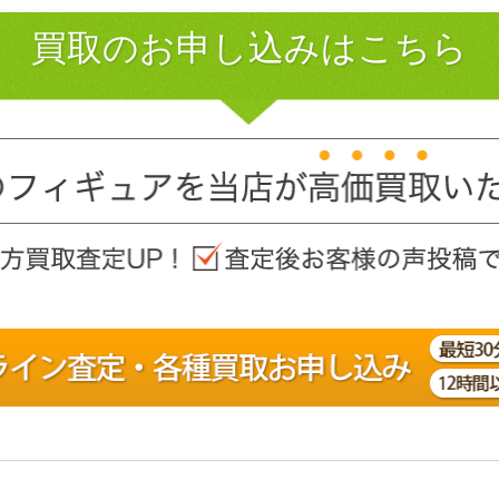
買取のお申し込みはこちら