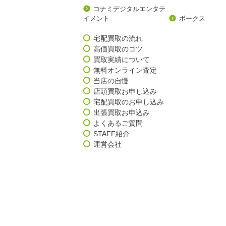
コナミデジタルエンタテ
イメント
ボークス
宅配買取の流れ
高価買取のコツ
買取実績について
無料オンライン査定
当店の自慢
店頭買取お申し込み
宅配買取のお申し込み
出張買取お申込み
よくあるご質問
STAFF紹介
運営会社