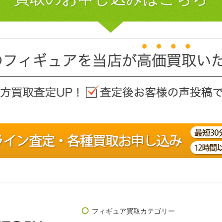
フィギュア買取カテゴリー