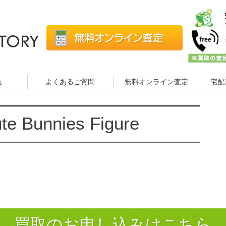
れ
よくあるご質問
無料オンライン査定
宅配
 Bunnies Figure
買取のお申し込みはこちら