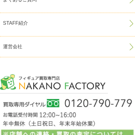
STAFF紹介
運営会社