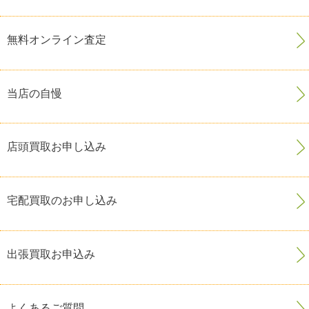
無料オンライン査定
当店の自慢
店頭買取お申し込み
宅配買取のお申し込み
出張買取お申込み
よくあるご質問