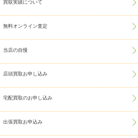
買取実績について
無料オンライン査定
当店の自慢
店頭買取お申し込み
宅配買取のお申し込み
出張買取お申込み