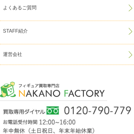
よくあるご質問
STAFF紹介
運営会社