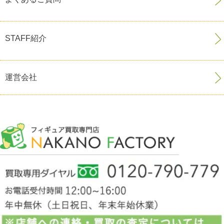
STAFF紹介
運営会社