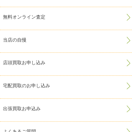
無料オンライン査定
当店の自慢
店頭買取お申し込み
宅配買取のお申し込み
出張買取お申込み
よくあるご質問