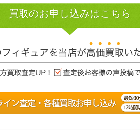
買取のお申し込みはこちら