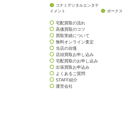
コナミデジタルエンタテ
イメント
ボークス
宅配買取の流れ
高価買取のコツ
買取実績について
無料オンライン査定
当店の自慢
店頭買取お申し込み
宅配買取のお申し込み
出張買取お申込み
よくあるご質問
STAFF紹介
運営会社