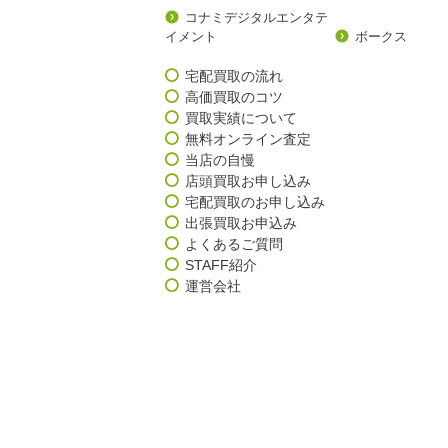
コナミデジタルエンタテ
イメント
ボークス
宅配買取の流れ
高価買取のコツ
買取実績について
無料オンライン査定
当店の自慢
店頭買取お申し込み
宅配買取のお申し込み
出張買取お申込み
よくあるご質問
STAFF紹介
運営会社