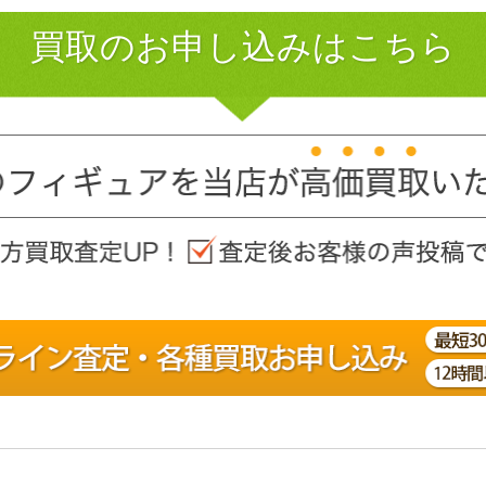
買取のお申し込みはこちら