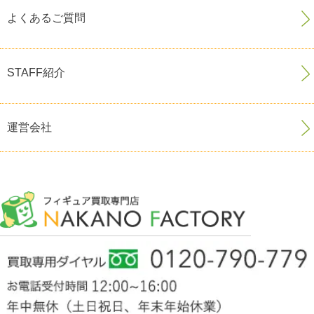
よくあるご質問
STAFF紹介
運営会社