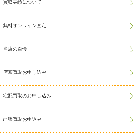
買取実績について
無料オンライン査定
当店の自慢
店頭買取お申し込み
宅配買取のお申し込み
出張買取お申込み