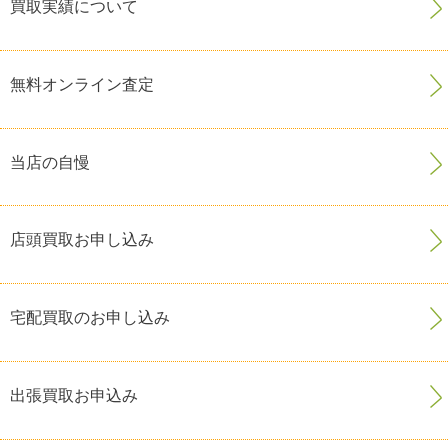
買取実績について
無料オンライン査定
当店の自慢
店頭買取お申し込み
宅配買取のお申し込み
出張買取お申込み