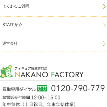
よくあるご質問
STAFF紹介
運営会社