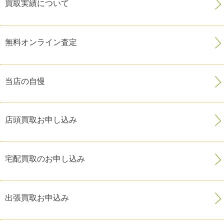
買取実績について
無料オンライン査定
当店の自慢
店頭買取お申し込み
宅配買取のお申し込み
出張買取お申込み