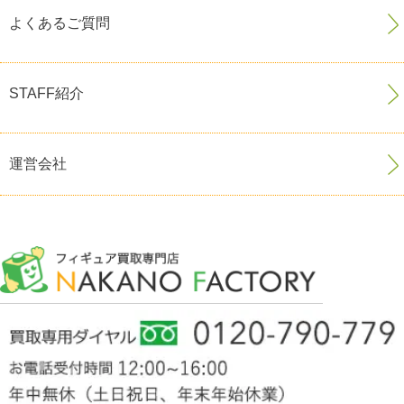
よくあるご質問
STAFF紹介
運営会社