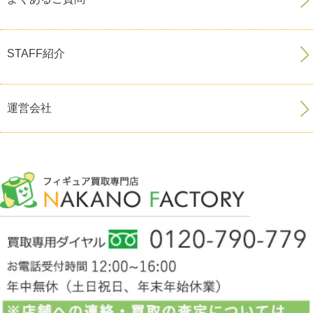
STAFF紹介
運営会社