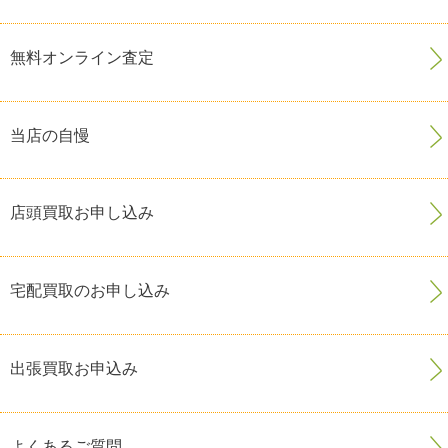
無料オンライン査定
当店の自慢
店頭買取お申し込み
宅配買取のお申し込み
出張買取お申込み
よくあるご質問