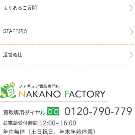
よくあるご質問
STAFF紹介
運営会社