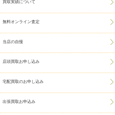
買取実績について
無料オンライン査定
当店の自慢
店頭買取お申し込み
宅配買取のお申し込み
出張買取お申込み