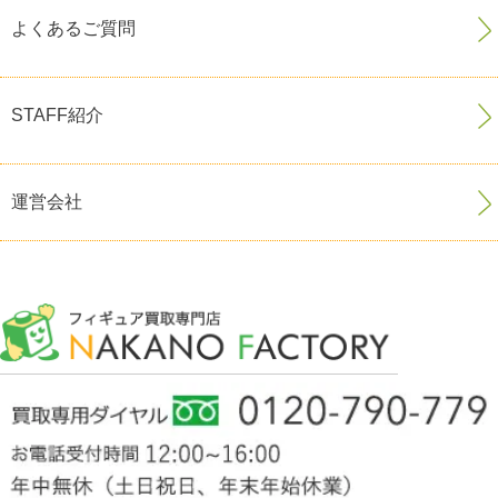
よくあるご質問
STAFF紹介
運営会社