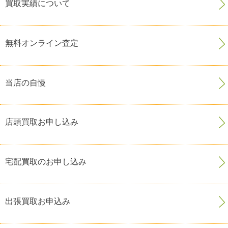
買取実績について
無料オンライン査定
当店の自慢
店頭買取お申し込み
宅配買取のお申し込み
出張買取お申込み