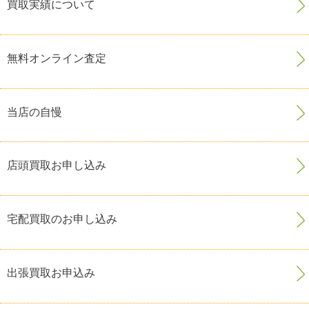
買取実績について
無料オンライン査定
当店の自慢
店頭買取お申し込み
宅配買取のお申し込み
出張買取お申込み