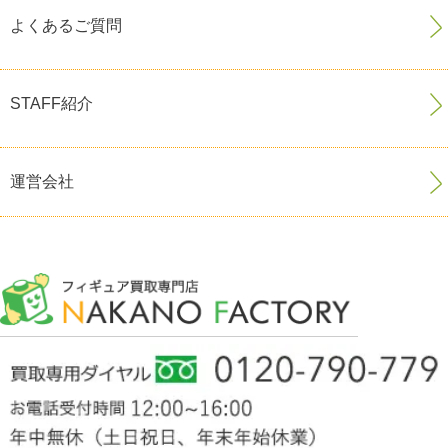
よくあるご質問
STAFF紹介
運営会社