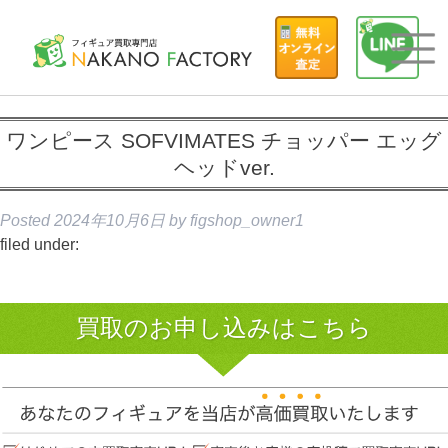
ワンピース SOFVIMATES チョッパー エッグ
ヘッドver.
Posted
2024年10月6日
by
figshop_owner1
filed under:
買取のお申し込みはこちら