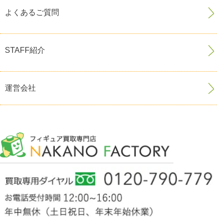
よくあるご質問
STAFF紹介
運営会社