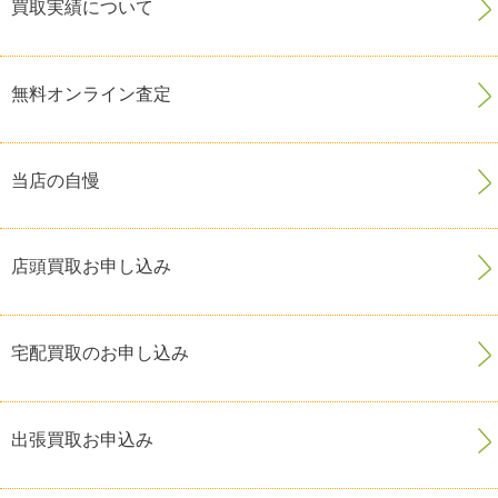
買取実績について
無料オンライン査定
当店の自慢
店頭買取お申し込み
宅配買取のお申し込み
出張買取お申込み