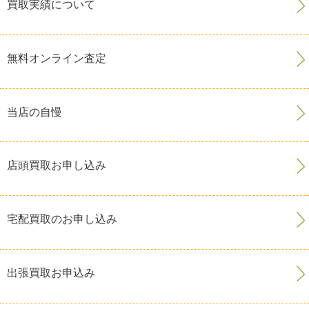
買取実績について
無料オンライン査定
当店の自慢
店頭買取お申し込み
宅配買取のお申し込み
出張買取お申込み