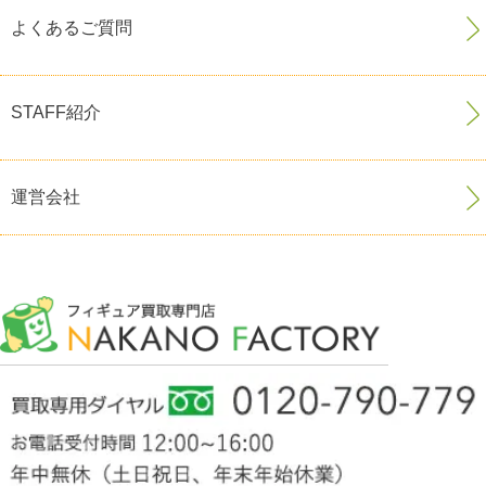
よくあるご質問
STAFF紹介
運営会社