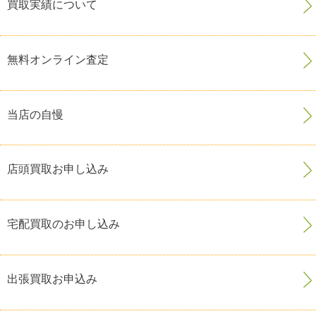
買取実績について
無料オンライン査定
当店の自慢
店頭買取お申し込み
宅配買取のお申し込み
出張買取お申込み