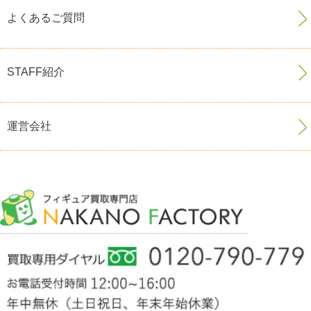
よくあるご質問
STAFF紹介
運営会社