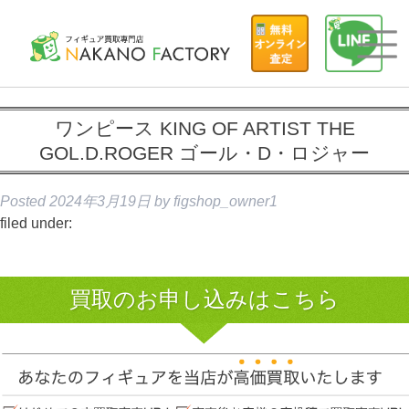
ワンピース KING OF ARTIST THE
GOL.D.ROGER ゴール・D・ロジャー
Posted
2024年3月19日
by
figshop_owner1
filed under:
買取のお申し込みはこちら