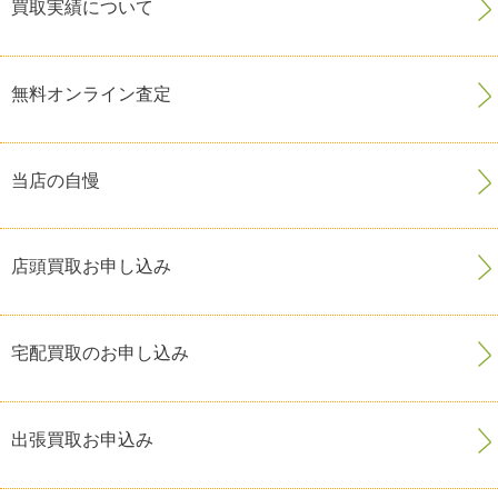
買取実績について
無料オンライン査定
当店の自慢
店頭買取お申し込み
宅配買取のお申し込み
出張買取お申込み