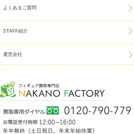
よくあるご質問
STAFF紹介
運営会社