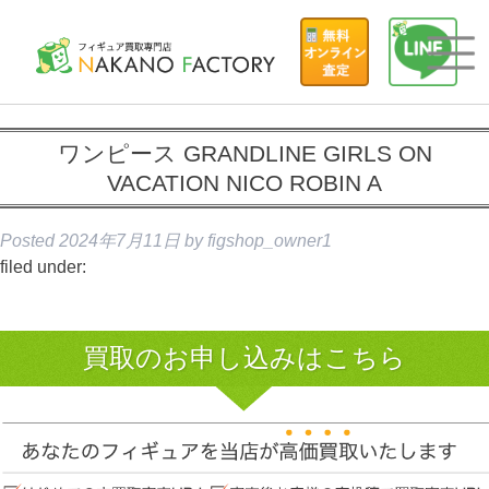
ワンピース GRANDLINE GIRLS ON
VACATION NICO ROBIN A
Posted
2024年7月11日
by
figshop_owner1
filed under:
買取のお申し込みはこちら