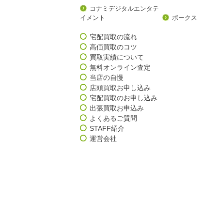
コナミデジタルエンタテ
イメント
ボークス
宅配買取の流れ
高価買取のコツ
買取実績について
無料オンライン査定
当店の自慢
店頭買取お申し込み
宅配買取のお申し込み
出張買取お申込み
よくあるご質問
STAFF紹介
運営会社