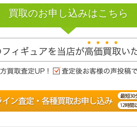
買取のお申し込みはこちら