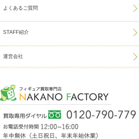
よくあるご質問
STAFF紹介
運営会社