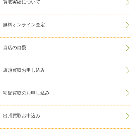
買取実績について
無料オンライン査定
当店の自慢
店頭買取お申し込み
宅配買取のお申し込み
出張買取お申込み