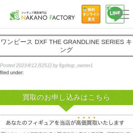
ワンピース DXF THE GRANDLINE SERIES キ
ング
Posted
2023年12月25日
by
figshop_owner1
filed under:
買取のお申し込みはこちら